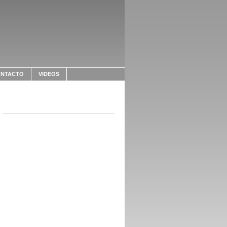
NTACTO
VIDEOS