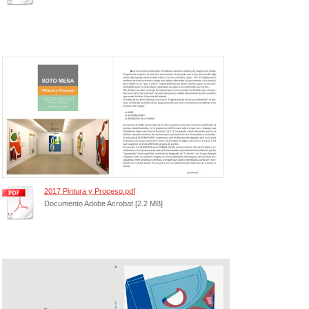
2017 Pintura y Proceso.pdf
Documento Adobe Acrobat [2.2 MB]