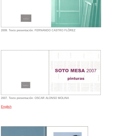
2009. Texto presentación: FERNANDO CASTRO FLÓREZ
2007. Texto presentación: OSCAR ALONSO MOLINA
English