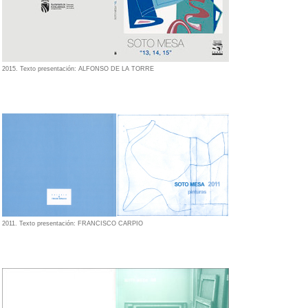
2015. Texto presentación: ALFONSO DE LA TORRE
2011. Texto presentación: FRANCISCO CARPIO