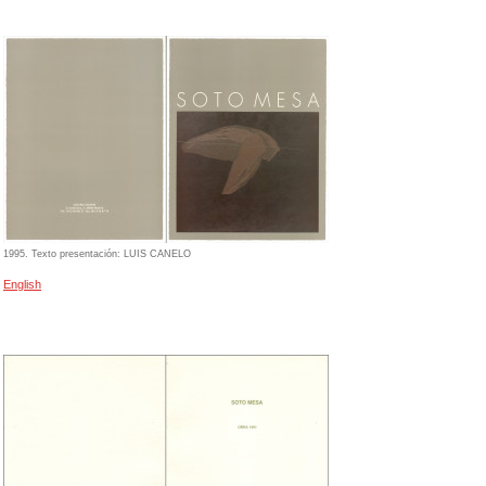
1995. Texto presentación: LUIS CANELO
English