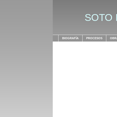
SOTO
BIOGRAFÍA
PROCESOS
OBRA